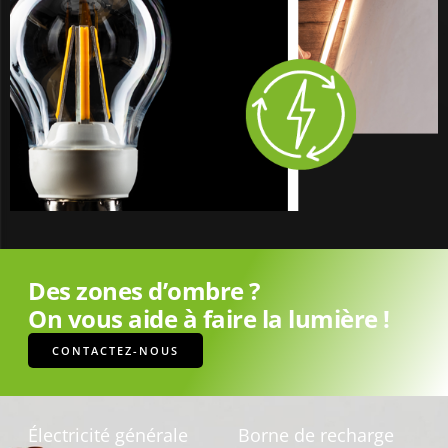
Des zones d’ombre ?
On vous aide à faire la lumière !
CONTACTEZ-NOUS
Électricité générale
Borne de recharge