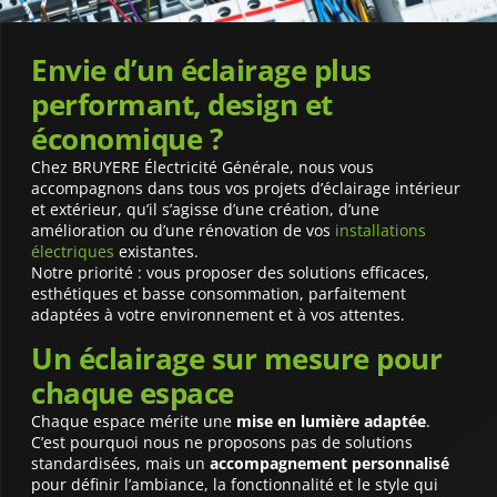
Envie d’un éclairage plus
performant, design et
économique ?
Chez BRUYERE Électricité Générale, nous vous
accompagnons dans tous vos projets d’éclairage intérieur
et extérieur, qu’il s’agisse d’une création, d’une
amélioration ou d’une rénovation de vos
installations
électriques
existantes.
Notre priorité : vous proposer des solutions efficaces,
esthétiques et basse consommation, parfaitement
adaptées à votre environnement et à vos attentes.
Un éclairage sur mesure pour
chaque espace
Chaque espace mérite une
mise en lumière adaptée
.
C’est pourquoi nous ne proposons pas de solutions
standardisées, mais un
accompagnement personnalisé
pour définir l’ambiance, la fonctionnalité et le style qui