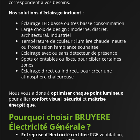
correspondent à vos besoins.
Nos solutions d’éclairage incluent :
Éclairage LED basse ou très basse consommation
Large choix de design : moderne, discret,
architectural, industriel
Température de couleur : lumière chaude, neutre
ou froide selon l’ambiance souhaitée
Éclairage avec ou sans détecteur de présence
Spots orientables ou fixes, pour cibler certaines
zones
Éclairage direct ou indirect, pour créer une
atmosphère chaleureuse
Nous vous aidons à
optimiser chaque point lumineux
pour allier
confort visuel
,
sécurité
et
maîtrise
énergétique
.
Pourquoi choisir BRUYERE
Électricité Générale ?
Entreprise d’électricité certifiée
RGE ventilation,