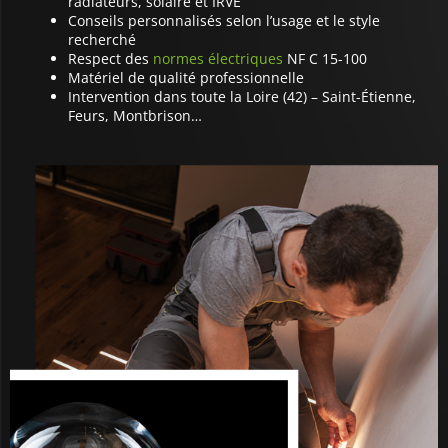
radiateurs, solaire et IRVE
Conseils personnalisés selon l’usage et le style
recherché
Respect des
normes électriques
NF C 15-100
Matériel de qualité professionnelle
Intervention dans toute la Loire (42) – Saint-Étienne,
Feurs, Montbrison…