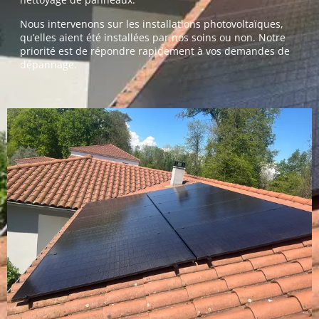
Nous intervenons sur les installations photovoltaïques,
qu’elles aient été installées par nos soins ou non. Notre
priorité est de répondre rapidement à vos demandes de
dépannage.